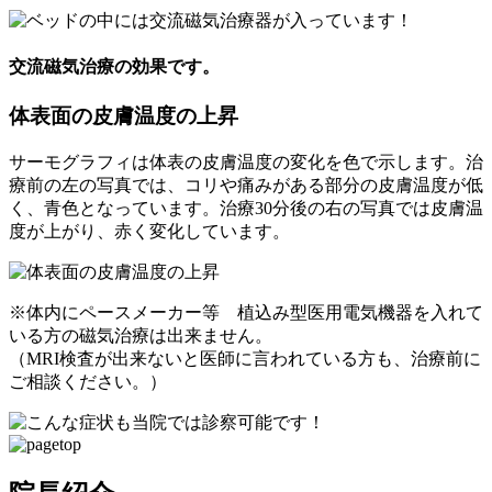
交流磁気治療の効果です。
体表面の皮膚温度の上昇
サーモグラフィは体表の皮膚温度の変化を色で示します。治
療前の左の写真では、コリや痛みがある部分の皮膚温度が低
く、青色となっています。治療30分後の右の写真では皮膚温
度が上がり、赤く変化しています。
※体内にペースメーカー等 植込み型医用電気機器を入れて
いる方の磁気治療は出来ません。
（MRI検査が出来ないと医師に言われている方も、治療前に
ご相談ください。）