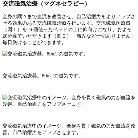
交流磁気治療（マグネセラピー）
全身の隅々まで血流を改善させ、自己治癒力をよりアップさ
せる効果のある交流磁気治療を行います。交流磁気医療器
（図１）を ９個使ったベッドの上に仰向けになり、およそ
20分寝ていただきます（図２）。痛みなど一切ありません。
毎日受けることができます。
交流磁気治療器。80mTの磁気です。
交流磁気治療中のイメージ。全身を貫く磁気の力が血流を改
善。自己治癒力をアップさせます。