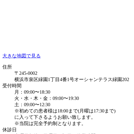
大きな地図で見る
住所
〒245-0002
横浜市泉区緑園1丁目4番1号オーシャンテラス緑園202
受付時間
月：09:00〜18:30
火・水・木・金：09:00〜19:30
土：09:00〜12:30
※初めての患者様は18:00まで(月曜は17:30まで)
に入って下さるようお願い致します。
※当院は完全予約制となります。
休診日