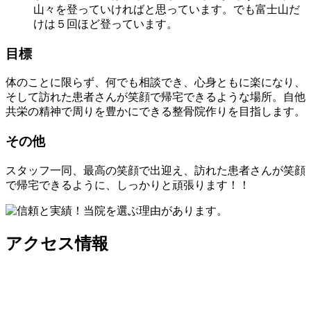
山々を登っていければと思っています。でも富士山だ
けは５回ほど登っています。
目標
体のことに限らず、何でも相談でき、心身ともに楽になり、
そして訪れた患者さんが笑顔で帰宅できるような場所。自他
共栄の精神で周りを豊かにできる整骨院作りを目指します。
その他
スタッフ一同、最高の笑顔で出迎え、訪れた患者さんが笑顔
で帰宅できるように、しっかりと頑張ります！！
アクセス情報