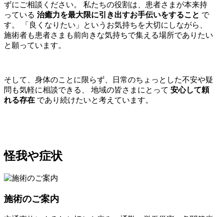
ずにご相談ください。 私たちの役割は、患者さまが本来持
っている
治癒力を最大限に引き出すお手伝いをすること
で
す。 「良くなりたい」というお気持ちを大切にしながら、
施術者も患者さまも前向きな気持ちで集える場所でありたい
と願っています。
そして、身体のことに限らず、日常のちょっとした不安や疑
問も気軽に相談できる、 地域の皆さまにとって
安心して頼
れる存在
であり続けたいと考えています。
怪我や症状
施術のご案内