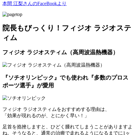
本間 江梨さんのFaceBookより
院長もびっくり！フィジオ ラジオステ
ィム
フィジオ ラジオスティム（高周波温熱機器）
『ソチオリンピック』でも使われ『多数のプロス
ポーツ選手』が愛用
フィジオ ラジオスティムをおすすめする理由は、
「効果が現れるのが、とにかく早い！」
足首を捻挫しますと、ひどく腫れてしまうことがありますよ
ね。そうなると、通常の治療で走れるようになるまでに1ヶ