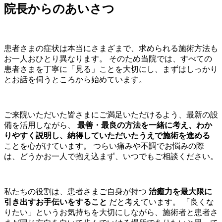
院長からのあいさつ
患者さまの症状は本当にさまざまで、求められる施術方法も
お一人おひとり異なります。 そのため当院では、すべての
患者さまを丁寧に「見る」ことを大切にし、まずはしっかり
とお話を伺うところから始めています。
ご来院いただいた皆さまにご満足いただけるよう、最新の設
備を活用しながら、
最善・最良の方法を一緒に考え、わか
りやすく説明し、納得していただいたうえで施術を進める
ことを心がけています。 つらい痛みや不調でお悩みの際
は、どうかお一人で抱え込まず、いつでもご相談ください。
私たちの役割は、患者さまご自身が持つ
治癒力を最大限に
引き出すお手伝いをすること
だと考えています。 「良くな
りたい」というお気持ちを大切にしながら、施術者と患者さ