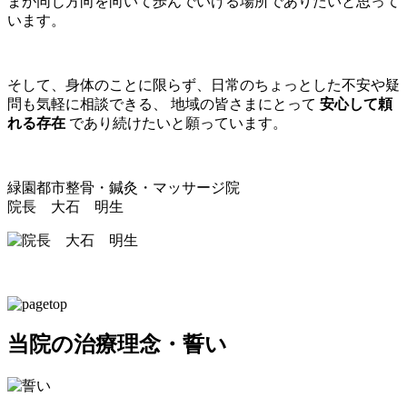
まが同じ方向を向いて歩んでいける場所でありたいと思って
います。
そして、身体のことに限らず、日常のちょっとした不安や疑
問も気軽に相談できる、 地域の皆さまにとって
安心して頼
れる存在
であり続けたいと願っています。
緑園都市整骨・鍼灸・マッサージ院
院長 大石 明生
当院の治療理念・誓い