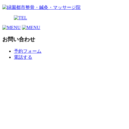
お問い合わせ
予約フォーム
電話する