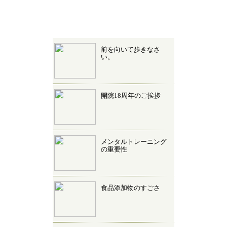
前を向いて歩きなさ
い。
開院18周年のご挨拶
メンタルトレーニング
の重要性
食品添加物のすごさ