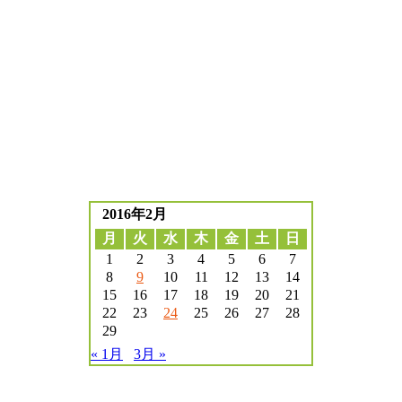
2016年2月
月
火
水
木
金
土
日
1
2
3
4
5
6
7
8
9
10
11
12
13
14
15
16
17
18
19
20
21
22
23
24
25
26
27
28
29
« 1月
3月 »