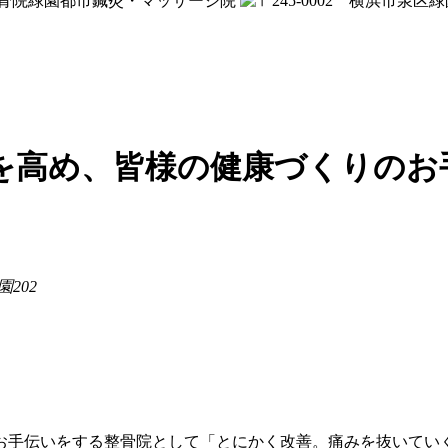
を高め、皆様の健康づくりのお
202