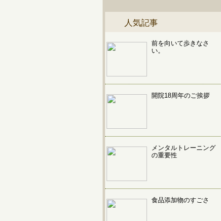
人気記事
前を向いて歩きなさ
い。
開院18周年のご挨拶
メンタルトレーニング
の重要性
食品添加物のすごさ