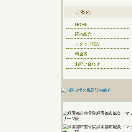
ご案内
HOME
院内紹介
スタッフ紹介
料金表
お問い合わせ