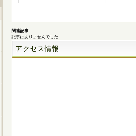
関連記事
記事はありませんでした
アクセス情報