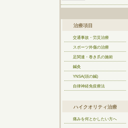
治療項目
交通事故・労災治療
スポーツ外傷の治療
足関連・巻き爪の施術
鍼灸
YNSA(頭の鍼)
自律神経免疫療法
ハイクオリティ治療
痛みを何とかしたい方へ