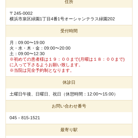
住所
〒245-0002
横浜市泉区緑園1丁目4番1号オーシャンテラス緑園202
受付時間
月：09:00〜19:00
火・水・木・金：09:00〜20:00
土：09:00〜12:30
※初めての患者様は１９：００まで(月曜は１８：００まで)
に入って下さるようお願い致します。
※当院は完全予約制となります。
休診日
土曜日午後、日曜日、祝日（休憩時間：12:00〜15:00）
お問い合わせ番号
045－815-1521
最寄り駅