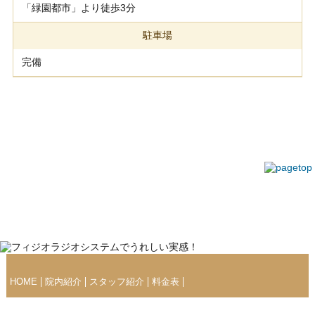
「緑園都市」より徒歩3分
駐車場
完備
HOME
院内紹介
スタッフ紹介
料金表