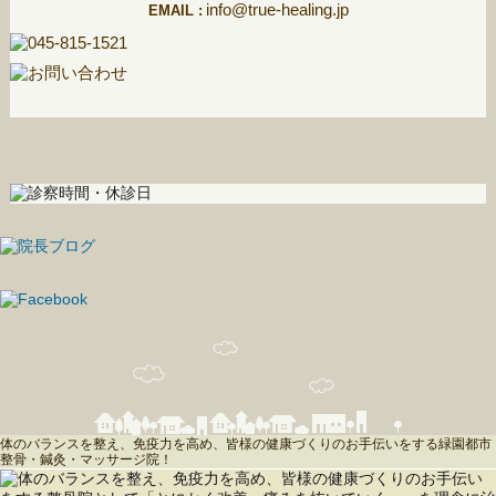
info@true-healing.jp
EMAIL :
体のバランスを整え、免疫力を高め、皆様の健康づくりのお手伝いをする緑園都市
整骨・鍼灸・マッサージ院！