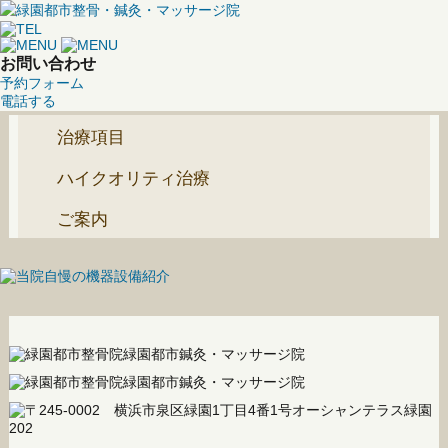
お問い合わせ
予約フォーム
電話する
治療項目
ハイクオリティ治療
ご案内