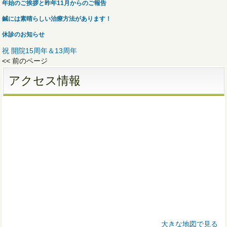
年始のご挨拶と昨年11月からのご報告
鍼には素晴らしい治療方法があります！
休診のお知らせ
祝 開院15周年＆13周年
<< 前のページ
アクセス情報
大きな地図で見る