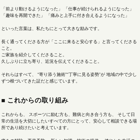
「前より動けるようになった」 「仕事が続けられるようになった」
「趣味を再開できた」 「痛みと上手に付き合えるようになった」
といった言葉は、私たちにとって大きな励みです。
長く通ってくださる方が「ここに来ると安心する」と言ってくださる
こと。
ご家族を紹介してくださること。
久しぶりに立ち寄り、近況を伝えてくださること。
それらはすべて、 “寄り添う施術”“丁寧に見る姿勢”が 地域の中で少し
ずつ根づいてきた証だと感じています。
■ これからの取り組み
これからも、 スポーツに励む方も、難病と向き合う方も、 そして日
常の生活を大切にしたいすべての方にとって、安心して相談できる場
所であり続けたいと考えています。