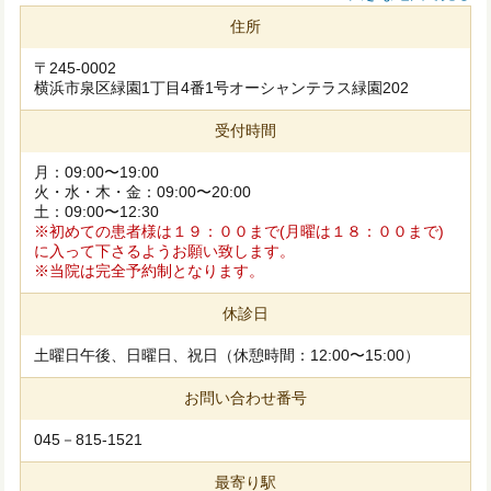
住所
〒245-0002
横浜市泉区緑園1丁目4番1号オーシャンテラス緑園202
受付時間
月：09:00〜19:00
火・水・木・金：09:00〜20:00
土：09:00〜12:30
※初めての患者様は１９：００まで(月曜は１８：００まで)
に入って下さるようお願い致します。
※当院は完全予約制となります。
休診日
土曜日午後、日曜日、祝日（休憩時間：12:00〜15:00）
お問い合わせ番号
045－815-1521
最寄り駅