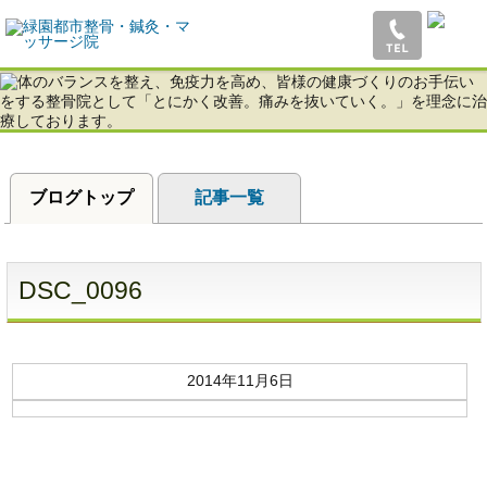
体のバランスを整え、免疫力を高め、皆様の健康づくりのお手伝いをする緑園都市
整骨・鍼灸・マッサージ院！
ブログトップ
記事一覧
DSC_0096
2014年11月6日