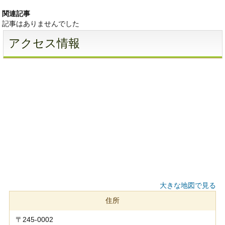
関連記事
記事はありませんでした
アクセス情報
大きな地図で見る
住所
〒245-0002