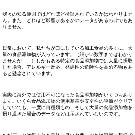
我々の知る範囲ではどれほど検証されているかはわかりませ
ん。また、どれほど影響があるかのデータがあるわけでもあ
りません。
日常において、私たちが口にしている加工食品の多くに、大
量の食品添加物が入っています。（細かい数字まではわかり
ませんが…。）しかもある特定の食品添加物では大量に摂取
した場合、アレルギー反応、発癌性の危険性を高める物もあ
ると懸念されています。
実際に海外では使用不可になった食品添加物がいくつもあり
ます。いくら食品添加物の使用基準や安全性の評価がクリア
していても、一度に何種類もの、そして大量の食品添加物を
摂り過ぎた場合のデータなどは示されていないのです。