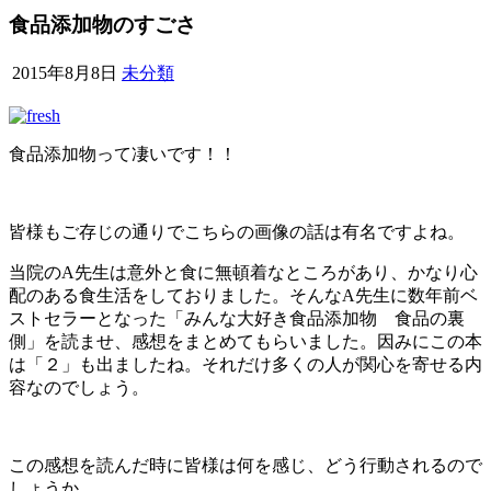
食品添加物のすごさ
2015年8月8日
未分類
食品添加物って凄いです！！
皆様もご存じの通りでこちらの画像の話は有名ですよね。
当院のA先生は意外と食に無頓着なところがあり、かなり心
配のある食生活をしておりました。そんなA先生に数年前ベ
ストセラーとなった「みんな大好き食品添加物 食品の裏
側」を読ませ、感想をまとめてもらいました。因みにこの本
は「２」も出ましたね。それだけ多くの人が関心を寄せる内
容なのでしょう。
この感想を読んだ時に皆様は何を感じ、どう行動されるので
しょうか。