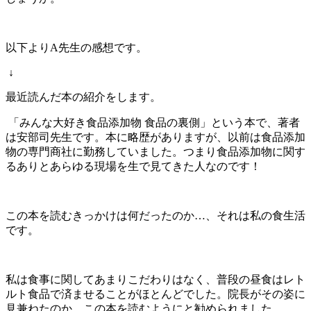
以下よりA先生の感想です。
↓
最近読んだ本の紹介をします。
「みんな大好き食品添加物 食品の裏側」という本で、著者
は安部司先生です。本に略歴がありますが、以前は食品添加
物の専門商社に勤務していました。つまり食品添加物に関す
るありとあらゆる現場を生で見てきた人なのです！
この本を読むきっかけは何だったのか…、それは私の食生活
です。
私は食事に関してあまりこだわりはなく、普段の昼食はレト
ルト食品で済ませることがほとんどでした。院長がその姿に
見兼ねたのか、この本を読むようにと勧められました。