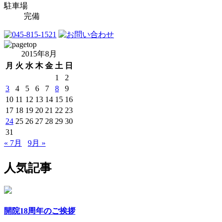
駐車場
完備
2015年8月
月
火
水
木
金
土
日
1
2
3
4
5
6
7
8
9
10
11
12
13
14
15
16
17
18
19
20
21
22
23
24
25
26
27
28
29
30
31
« 7月
9月 »
人気記事
開院18周年のご挨拶