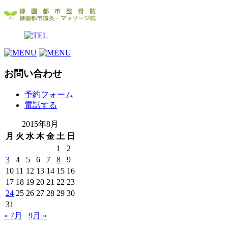
お問い合わせ
予約フォーム
電話する
2015年8月
月
火
水
木
金
土
日
1
2
3
4
5
6
7
8
9
10
11
12
13
14
15
16
17
18
19
20
21
22
23
24
25
26
27
28
29
30
31
« 7月
9月 »