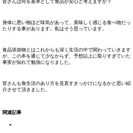
皆さんは何を基準として食品が安心と考えますか？
身体に悪い物ほど味気があって、美味しく感じる食べ物だっ
たりする事があります。私はそう思っています。
食品添加物とはこれからも深く生活の中で関わっていきます
が、この本を通じて少なからず、予想以上に取りすぎていた
事実が知れて勉強になりました。
皆さんも食生活のあり方を見直すきっかけになるかと思い紹
介させて頂きました。
関連記事