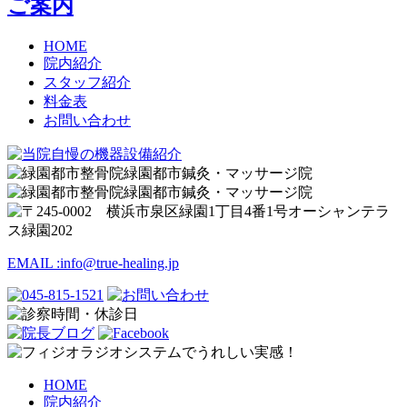
ご案内
HOME
院内紹介
スタッフ紹介
料金表
お問い合わせ
EMAIL :
info@true-healing.jp
HOME
院内紹介