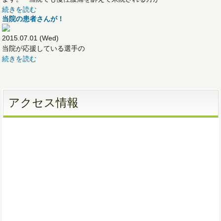
続きを読む
当院の患者さんが！
2015.07.01 (Wed)
当院が応援している選手の
続きを読む
アクセス情報