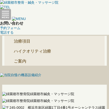
お問い合わせ
予約フォーム
電話する
治療項目
ハイクオリティ治療
ご案内