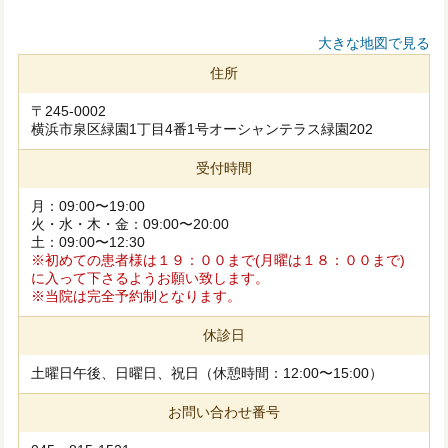
大きな地図で見る
住所
〒245-0002
横浜市泉区緑園1丁目4番1号オーシャンテラス緑園202
受付時間
月：09:00〜19:00
火・水・木・金：09:00〜20:00
土：09:00〜12:30
※初めての患者様は１９：００まで(月曜は１８：００まで)
に入って下さるようお願い致します。
※当院は完全予約制となります。
休診日
土曜日午後、日曜日、祝日（休憩時間：12:00〜15:00）
お問い合わせ番号