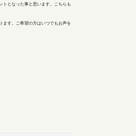
ントとなった事と思います。こちらも
ります。ご希望の方はいつでもお声を