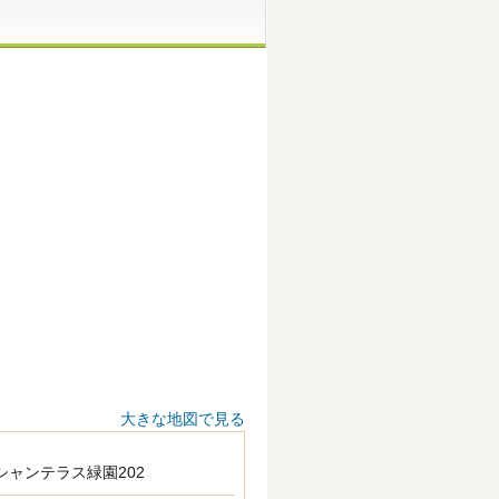
大きな地図で見る
シャンテラス緑園202