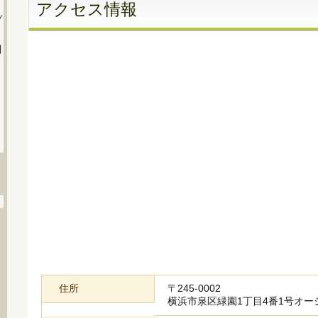
アクセス情報
住所
〒245-0002
横浜市泉区緑園1丁目4番1号オー