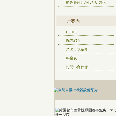
痛みを何とかしたい方へ
ご案内
HOME
院内紹介
スタッフ紹介
料金表
お問い合わせ