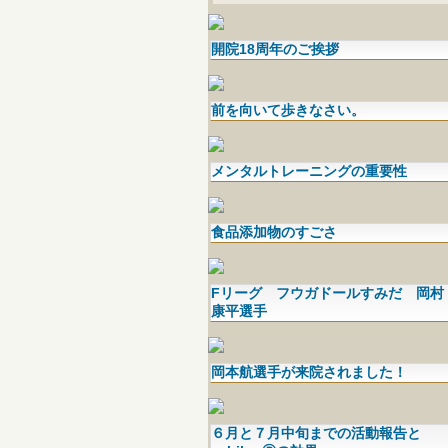
開院18周年のご挨拶
前を向いて歩きなさい。
メンタルトレーニングの重要性
食品添加物のすごさ
Fリーグ フウガドールすみだ 岡村
康平選手
岡本航選手が来院されました！
６月と７月中旬までの活動報告と