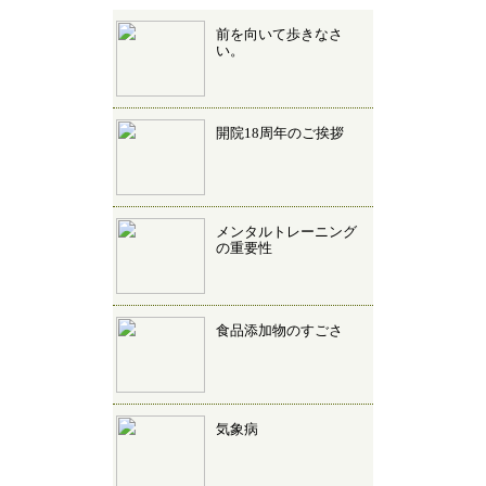
前を向いて歩きなさ
い。
開院18周年のご挨拶
メンタルトレーニング
の重要性
食品添加物のすごさ
気象病