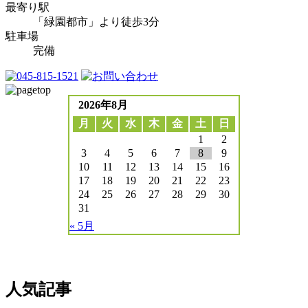
最寄り駅
「緑園都市」より徒歩3分
駐車場
完備
2026年8月
月
火
水
木
金
土
日
1
2
3
4
5
6
7
8
9
10
11
12
13
14
15
16
17
18
19
20
21
22
23
24
25
26
27
28
29
30
31
« 5月
人気記事