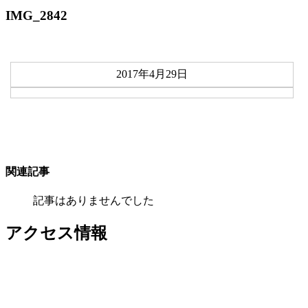
IMG_2842
2017年4月29日
関連記事
記事はありませんでした
アクセス情報