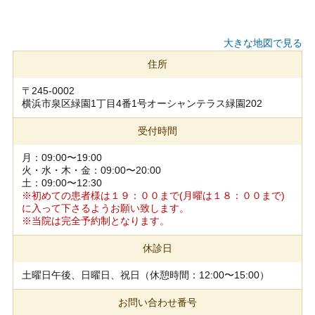
大きな地図で見る
住所
〒245-0002
横浜市泉区緑園1丁目4番1号オーシャンテラス緑園202
受付時間
月：09:00〜19:00
火・水・木・金：09:00〜20:00
土：09:00〜12:30
※初めての患者様は１９：００まで(月曜は１８：００まで)
に入って下さるようお願い致します。
※当院は完全予約制となります。
休診日
土曜日午後、日曜日、祝日（休憩時間：12:00〜15:00）
お問い合わせ番号