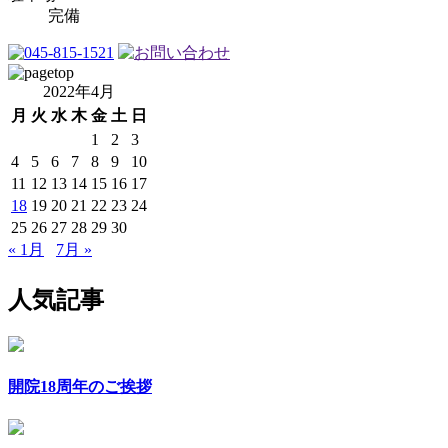
完備
2022年4月
月
火
水
木
金
土
日
1
2
3
4
5
6
7
8
9
10
11
12
13
14
15
16
17
18
19
20
21
22
23
24
25
26
27
28
29
30
« 1月
7月 »
人気記事
開院18周年のご挨拶