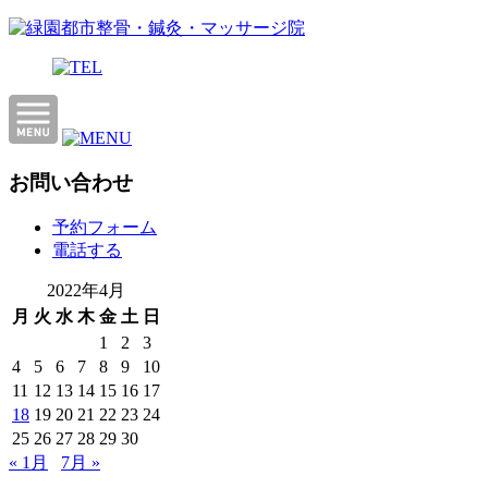
お問い合わせ
予約フォーム
電話する
2022年4月
月
火
水
木
金
土
日
1
2
3
4
5
6
7
8
9
10
11
12
13
14
15
16
17
18
19
20
21
22
23
24
25
26
27
28
29
30
« 1月
7月 »