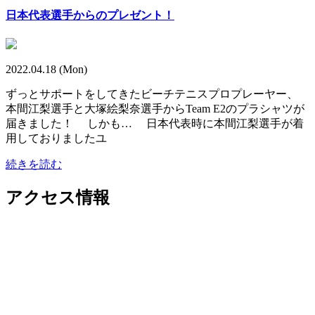
日本代表選手からのプレゼント！
2022.04.18 (Mon)
ずっとサポートをしてきたビーチテニスプロプレーヤー、
本間江梨選手と大塚絵梨奈選手からTeam E2のプラシャツが
届きました！ しかも… 日本代表時に本間江梨選手が着
用しておりましたユ
続きを読む
アクセス情報